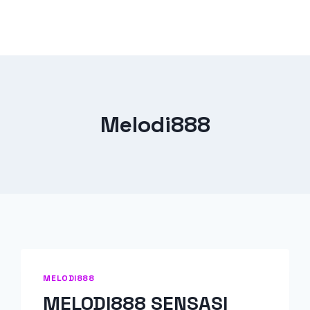
Melodi888
MELODI888
MELODI888 SENSASI