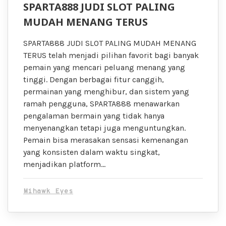
SPARTA888 JUDI SLOT PALING
MUDAH MENANG TERUS
SPARTA888 JUDI SLOT PALING MUDAH MENANG
TERUS telah menjadi pilihan favorit bagi banyak
pemain yang mencari peluang menang yang
tinggi. Dengan berbagai fitur canggih,
permainan yang menghibur, dan sistem yang
ramah pengguna, SPARTA888 menawarkan
pengalaman bermain yang tidak hanya
menyenangkan tetapi juga menguntungkan.
Pemain bisa merasakan sensasi kemenangan
yang konsisten dalam waktu singkat,
menjadikan platform…
Mihawk Eyes