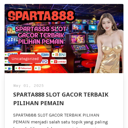
Uncategorized
May 01, 2025
SPARTA888 SLOT GACOR TERBAIK
PILIHAN PEMAIN
SPARTA888 SLOT GACOR TERBAIK PILIHAN
PEMAIN menjadi salah satu topik yang paling