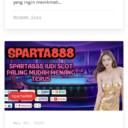
yang ingin menikmati…
Mihawk Eyes
Sparta888
May 03, 2025