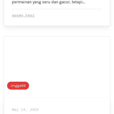
permainan yang seru dan gacor, tetapi…
poswp rapi
Jingga88
May 14, 2025