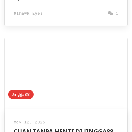
Mihawk Eyes
1
Jingga88
May 12, 2025
CUAN TANPA HENTI DI JINGGA88