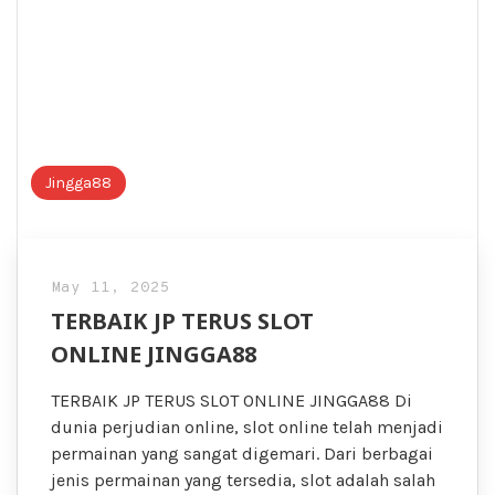
Jingga88
May 11, 2025
TERBAIK JP TERUS SLOT
ONLINE JINGGA88
TERBAIK JP TERUS SLOT ONLINE JINGGA88 Di
dunia perjudian online, slot online telah menjadi
permainan yang sangat digemari. Dari berbagai
jenis permainan yang tersedia, slot adalah salah