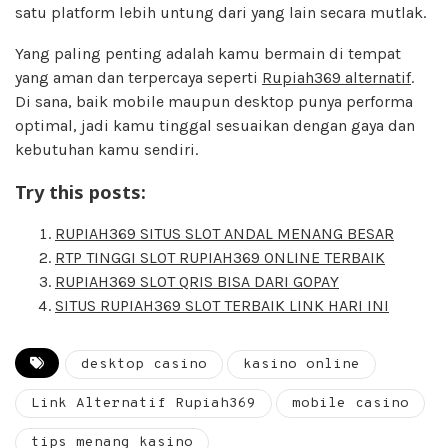
satu platform lebih untung dari yang lain secara mutlak.
Yang paling penting adalah kamu bermain di tempat
yang aman dan terpercaya seperti
Rupiah369 alternatif
.
Di sana, baik mobile maupun desktop punya performa
optimal, jadi kamu tinggal sesuaikan dengan gaya dan
kebutuhan kamu sendiri.
Try this posts:
RUPIAH369 SITUS SLOT ANDAL MENANG BESAR
RTP TINGGI SLOT RUPIAH369 ONLINE TERBAIK
RUPIAH369 SLOT QRIS BISA DARI GOPAY
SITUS RUPIAH369 SLOT TERBAIK LINK HARI INI
desktop casino
kasino online
Link Alternatif Rupiah369
mobile casino
tips menang kasino