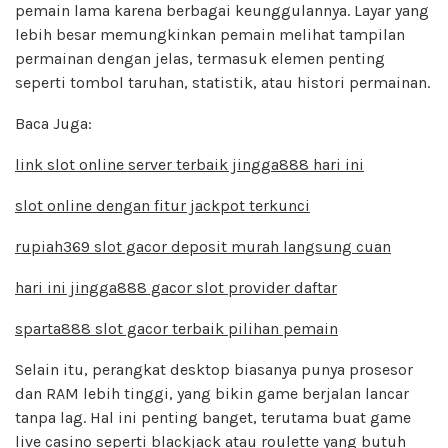
pemain lama karena berbagai keunggulannya. Layar yang
lebih besar memungkinkan pemain melihat tampilan
permainan dengan jelas, termasuk elemen penting
seperti tombol taruhan, statistik, atau histori permainan.
Baca Juga:
link slot online server terbaik jingga888 hari ini
slot online dengan fitur jackpot terkunci
rupiah369 slot gacor deposit murah langsung cuan
hari ini jingga888 gacor slot provider daftar
sparta888 slot gacor terbaik pilihan pemain
Selain itu, perangkat desktop biasanya punya prosesor
dan RAM lebih tinggi, yang bikin game berjalan lancar
tanpa lag. Hal ini penting banget, terutama buat game
live casino seperti blackjack atau roulette yang butuh