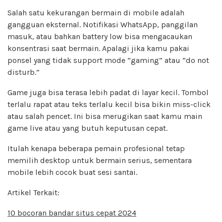
Salah satu kekurangan bermain di mobile adalah
gangguan eksternal. Notifikasi WhatsApp, panggilan
masuk, atau bahkan battery low bisa mengacaukan
konsentrasi saat bermain. Apalagi jika kamu pakai
ponsel yang tidak support mode “gaming” atau “do not
disturb.”
Game juga bisa terasa lebih padat di layar kecil. Tombol
terlalu rapat atau teks terlalu kecil bisa bikin miss-click
atau salah pencet. Ini bisa merugikan saat kamu main
game live atau yang butuh keputusan cepat.
Itulah kenapa beberapa pemain profesional tetap
memilih desktop untuk bermain serius, sementara
mobile lebih cocok buat sesi santai.
Artikel Terkait:
10 bocoran bandar situs cepat 2024