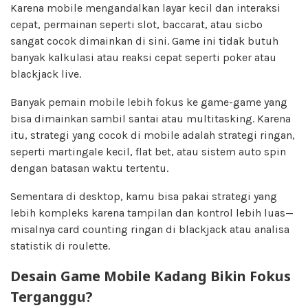
Karena mobile mengandalkan layar kecil dan interaksi
cepat, permainan seperti slot, baccarat, atau sicbo
sangat cocok dimainkan di sini. Game ini tidak butuh
banyak kalkulasi atau reaksi cepat seperti poker atau
blackjack live.
Banyak pemain mobile lebih fokus ke game-game yang
bisa dimainkan sambil santai atau multitasking. Karena
itu, strategi yang cocok di mobile adalah strategi ringan,
seperti martingale kecil, flat bet, atau sistem auto spin
dengan batasan waktu tertentu.
Sementara di desktop, kamu bisa pakai strategi yang
lebih kompleks karena tampilan dan kontrol lebih luas—
misalnya card counting ringan di blackjack atau analisa
statistik di roulette.
Desain Game Mobile Kadang Bikin Fokus
Terganggu?