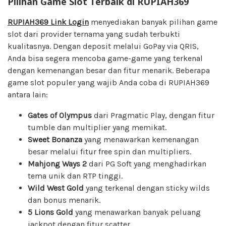
Pilihan Game Slot Terbaik di RUPIAH369
RUPIAH369 Link Login
menyediakan banyak pilihan game
slot dari provider ternama yang sudah terbukti
kualitasnya. Dengan deposit melalui GoPay via QRIS,
Anda bisa segera mencoba game-game yang terkenal
dengan kemenangan besar dan fitur menarik. Beberapa
game slot populer yang wajib Anda coba di RUPIAH369
antara lain:
Gates of Olympus
dari Pragmatic Play, dengan fitur
tumble dan multiplier yang memikat.
Sweet Bonanza
yang menawarkan kemenangan
besar melalui fitur free spin dan multipliers.
Mahjong Ways 2
dari PG Soft yang menghadirkan
tema unik dan RTP tinggi.
Wild West Gold
yang terkenal dengan sticky wilds
dan bonus menarik.
5 Lions Gold
yang menawarkan banyak peluang
jackpot dengan fitur scatter.