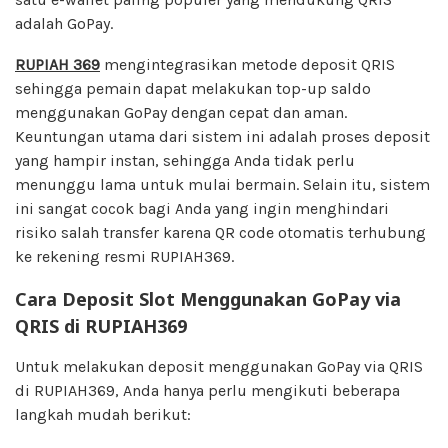
adalah GoPay.
RUPIAH 369
mengintegrasikan metode deposit QRIS
sehingga pemain dapat melakukan top-up saldo
menggunakan GoPay dengan cepat dan aman.
Keuntungan utama dari sistem ini adalah proses deposit
yang hampir instan, sehingga Anda tidak perlu
menunggu lama untuk mulai bermain. Selain itu, sistem
ini sangat cocok bagi Anda yang ingin menghindari
risiko salah transfer karena QR code otomatis terhubung
ke rekening resmi RUPIAH369.
Cara Deposit Slot Menggunakan GoPay via
QRIS di RUPIAH369
Untuk melakukan deposit menggunakan GoPay via QRIS
di RUPIAH369, Anda hanya perlu mengikuti beberapa
langkah mudah berikut: