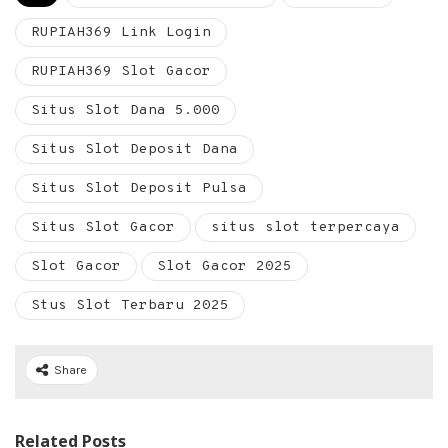
RUPIAH369 Link Login
RUPIAH369 Slot Gacor
Situs Slot Dana 5.000
Situs Slot Deposit Dana
Situs Slot Deposit Pulsa
Situs Slot Gacor
situs slot terpercaya
Slot Gacor
Slot Gacor 2025
Stus Slot Terbaru 2025
Share
Related Posts