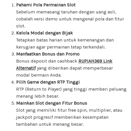
Pahami Pola Permainan Slot
Sebelum memasang taruhan dengan uang asli,
cobalah versi demo untuk mengenal pola dan fitur
slot.
Kelola Modal dengan Bijak
Tetapkan batas harian untuk kemenangan dan
kerugian agar permainan tetap terkendali.
Manfaatkan Bonus dan Promo
Bonus deposit dan cashback
RUPIAH369 Link
Alternatif
yang diberikan dapat memperbesar
modal bermain Anda.
Pilih Game dengan RTP Tinggi
RTP (Return to Player) yang tinggi memberi peluang
menang lebih besar.
Mainkan Slot dengan Fitur Bonus
Slot yang memiliki fitur free spin, multiplier, atau
jackpot progresif memberikan kesempatan
tambahan untuk menang besar.