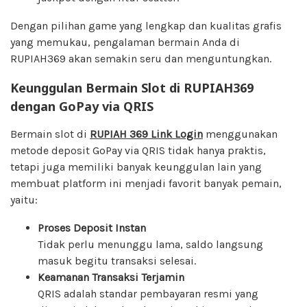
Dengan pilihan game yang lengkap dan kualitas grafis
yang memukau, pengalaman bermain Anda di
RUPIAH369 akan semakin seru dan menguntungkan.
Keunggulan Bermain Slot di RUPIAH369
dengan GoPay via QRIS
Bermain slot di
RUPIAH 369 Link Login
menggunakan
metode deposit GoPay via QRIS tidak hanya praktis,
tetapi juga memiliki banyak keunggulan lain yang
membuat platform ini menjadi favorit banyak pemain,
yaitu:
Proses Deposit Instan
Tidak perlu menunggu lama, saldo langsung
masuk begitu transaksi selesai.
Keamanan Transaksi Terjamin
QRIS adalah standar pembayaran resmi yang