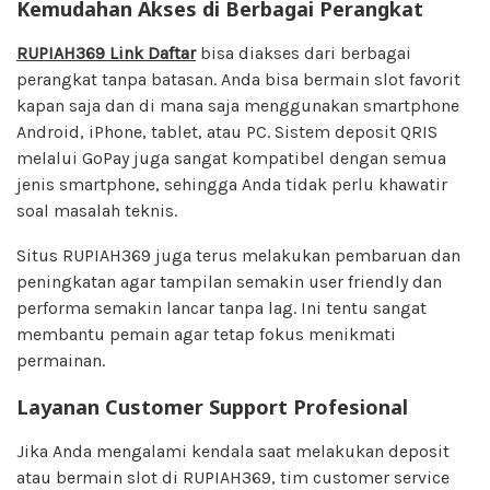
Kemudahan Akses di Berbagai Perangkat
RUPIAH369 Link Daftar
bisa diakses dari berbagai
perangkat tanpa batasan. Anda bisa bermain slot favorit
kapan saja dan di mana saja menggunakan smartphone
Android, iPhone, tablet, atau PC. Sistem deposit QRIS
melalui GoPay juga sangat kompatibel dengan semua
jenis smartphone, sehingga Anda tidak perlu khawatir
soal masalah teknis.
Situs RUPIAH369 juga terus melakukan pembaruan dan
peningkatan agar tampilan semakin user friendly dan
performa semakin lancar tanpa lag. Ini tentu sangat
membantu pemain agar tetap fokus menikmati
permainan.
Layanan Customer Support Profesional
Jika Anda mengalami kendala saat melakukan deposit
atau bermain slot di RUPIAH369, tim customer service