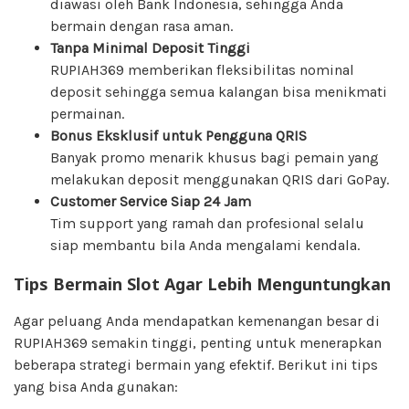
diawasi oleh Bank Indonesia, sehingga Anda
bermain dengan rasa aman.
Tanpa Minimal Deposit Tinggi
RUPIAH369 memberikan fleksibilitas nominal
deposit sehingga semua kalangan bisa menikmati
permainan.
Bonus Eksklusif untuk Pengguna QRIS
Banyak promo menarik khusus bagi pemain yang
melakukan deposit menggunakan QRIS dari GoPay.
Customer Service Siap 24 Jam
Tim support yang ramah dan profesional selalu
siap membantu bila Anda mengalami kendala.
Tips Bermain Slot Agar Lebih Menguntungkan
Agar peluang Anda mendapatkan kemenangan besar di
RUPIAH369 semakin tinggi, penting untuk menerapkan
beberapa strategi bermain yang efektif. Berikut ini tips
yang bisa Anda gunakan: