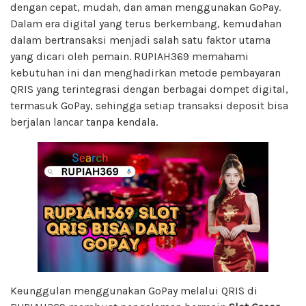
dengan cepat, mudah, dan aman menggunakan GoPay.
Dalam era digital yang terus berkembang, kemudahan
dalam bertransaksi menjadi salah satu faktor utama
yang dicari oleh pemain. RUPIAH369 memahami
kebutuhan ini dan menghadirkan metode pembayaran
QRIS yang terintegrasi dengan berbagai dompet digital,
termasuk GoPay, sehingga setiap transaksi deposit bisa
berjalan lancar tanpa kendala.
Keunggulan menggunakan GoPay melalui QRIS di