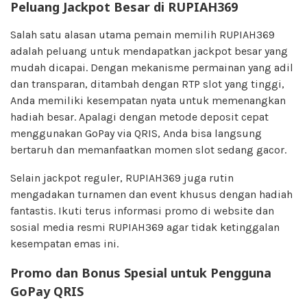
Peluang Jackpot Besar di RUPIAH369
Salah satu alasan utama pemain memilih RUPIAH369
adalah peluang untuk mendapatkan jackpot besar yang
mudah dicapai. Dengan mekanisme permainan yang adil
dan transparan, ditambah dengan RTP slot yang tinggi,
Anda memiliki kesempatan nyata untuk memenangkan
hadiah besar. Apalagi dengan metode deposit cepat
menggunakan GoPay via QRIS, Anda bisa langsung
bertaruh dan memanfaatkan momen slot sedang gacor.
Selain jackpot reguler, RUPIAH369 juga rutin
mengadakan turnamen dan event khusus dengan hadiah
fantastis. Ikuti terus informasi promo di website dan
sosial media resmi RUPIAH369 agar tidak ketinggalan
kesempatan emas ini.
Promo dan Bonus Spesial untuk Pengguna
GoPay QRIS