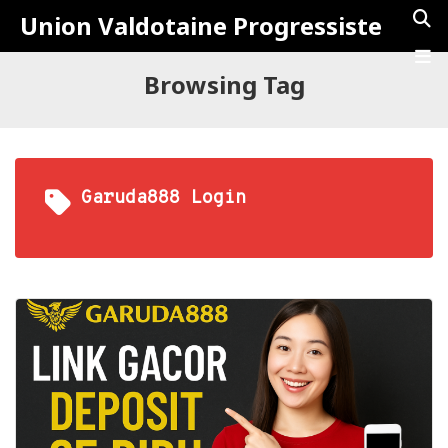
Union Valdotaine Progressiste
Browsing Tag
Garuda888 Login