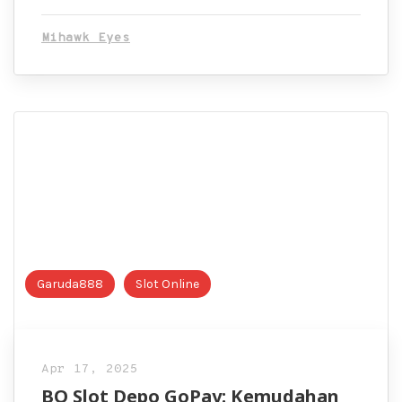
Mihawk Eyes
Garuda888
Slot Online
Apr 17, 2025
BO Slot Depo GoPay: Kemudahan