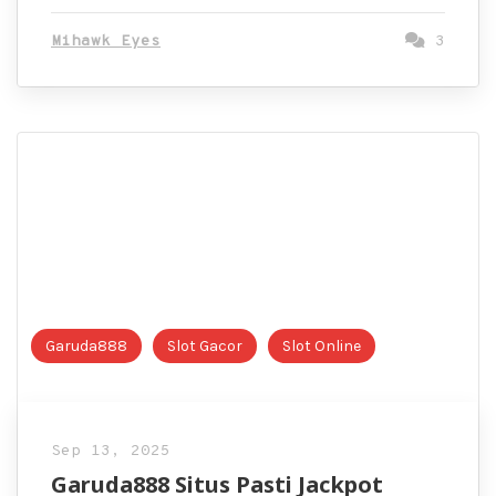
Mihawk Eyes
3
Garuda888
Slot Gacor
Slot Online
Sep 13, 2025
Garuda888 Situs Pasti Jackpot