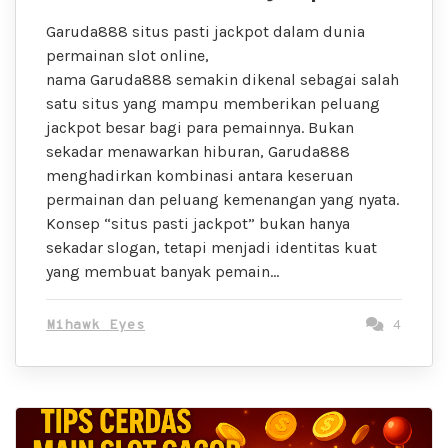
Garuda888 situs pasti jackpot dalam dunia
permainan slot online,
nama Garuda888 semakin dikenal sebagai salah
satu situs yang mampu memberikan peluang
jackpot besar bagi para pemainnya. Bukan
sekadar menawarkan hiburan, Garuda888
menghadirkan kombinasi antara keseruan
permainan dan peluang kemenangan yang nyata.
Konsep “situs pasti jackpot” bukan hanya
sekadar slogan, tetapi menjadi identitas kuat
yang membuat banyak pemain…
Mihawk Eyes
4