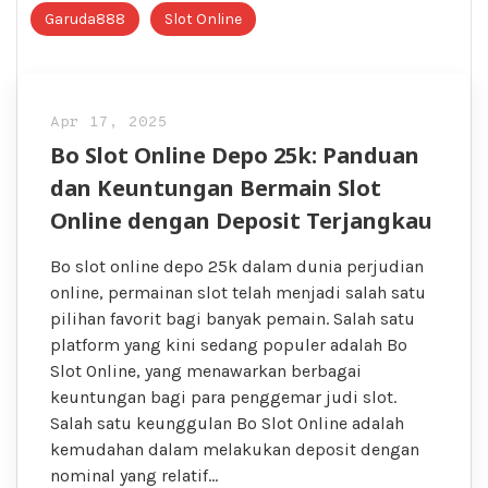
Garuda888
Slot Online
Apr 17, 2025
Bo Slot Online Depo 25k: Panduan
dan Keuntungan Bermain Slot
Online dengan Deposit Terjangkau
Bo slot online depo 25k dalam dunia perjudian
online, permainan slot telah menjadi salah satu
pilihan favorit bagi banyak pemain. Salah satu
platform yang kini sedang populer adalah Bo
Slot Online, yang menawarkan berbagai
keuntungan bagi para penggemar judi slot.
Salah satu keunggulan Bo Slot Online adalah
kemudahan dalam melakukan deposit dengan
nominal yang relatif…