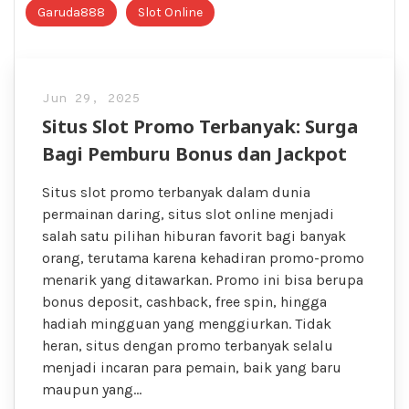
Garuda888
Slot Online
Jun 29, 2025
Situs Slot Promo Terbanyak: Surga
Bagi Pemburu Bonus dan Jackpot
Situs slot promo terbanyak dalam dunia
permainan daring, situs slot online menjadi
salah satu pilihan hiburan favorit bagi banyak
orang, terutama karena kehadiran promo-promo
menarik yang ditawarkan. Promo ini bisa berupa
bonus deposit, cashback, free spin, hingga
hadiah mingguan yang menggiurkan. Tidak
heran, situs dengan promo terbanyak selalu
menjadi incaran para pemain, baik yang baru
maupun yang…