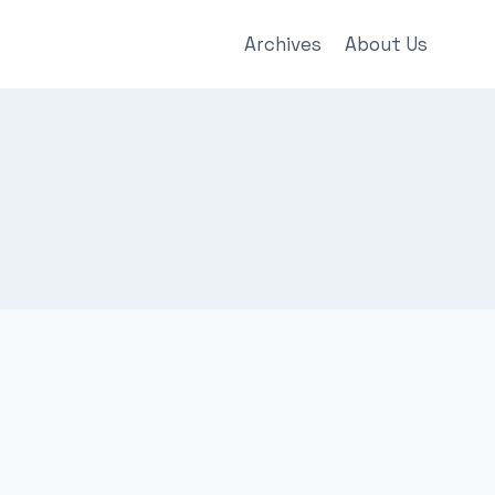
Archives
About Us