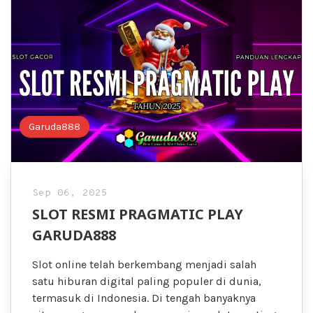
Garuda888
Sep 06, 2025
SLOT RESMI PRAGMATIC PLAY
GARUDA888
Slot online telah berkembang menjadi salah
satu hiburan digital paling populer di dunia,
termasuk di Indonesia. Di tengah banyaknya