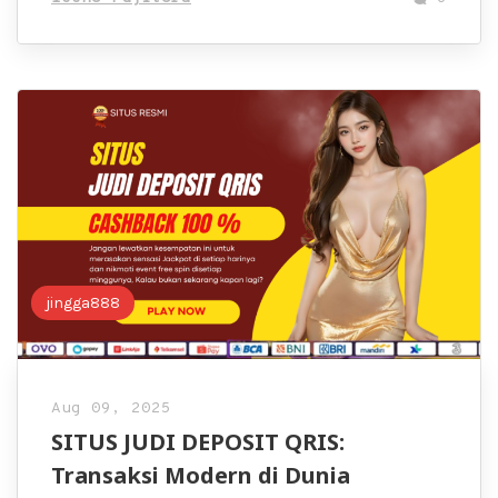
jingga888
Aug 09, 2025
SITUS JUDI DEPOSIT QRIS:
Transaksi Modern di Dunia