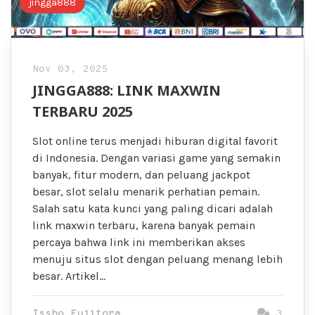
jingga888
Nov 03, 2025
JINGGA888: LINK MAXWIN
TERBARU 2025
Slot online terus menjadi hiburan digital favorit
di Indonesia. Dengan variasi game yang semakin
banyak, fitur modern, dan peluang jackpot
besar, slot selalu menarik perhatian pemain.
Salah satu kata kunci yang paling dicari adalah
link maxwin terbaru, karena banyak pemain
percaya bahwa link ini memberikan akses
menuju situs slot dengan peluang menang lebih
besar. Artikel…
Issho Fujitora
3