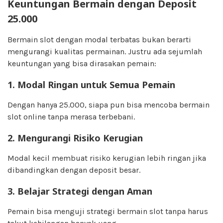
Keuntungan Bermain dengan Deposit
25.000
Bermain slot dengan modal terbatas bukan berarti
mengurangi kualitas permainan. Justru ada sejumlah
keuntungan yang bisa dirasakan pemain:
1. Modal Ringan untuk Semua Pemain
Dengan hanya 25.000, siapa pun bisa mencoba bermain
slot online tanpa merasa terbebani.
2. Mengurangi Risiko Kerugian
Modal kecil membuat risiko kerugian lebih ringan jika
dibandingkan dengan deposit besar.
3. Belajar Strategi dengan Aman
Pemain bisa menguji strategi bermain slot tanpa harus