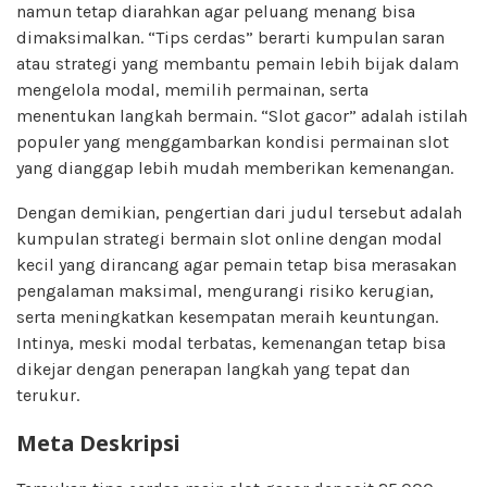
namun tetap diarahkan agar peluang menang bisa
dimaksimalkan. “Tips cerdas” berarti kumpulan saran
atau strategi yang membantu pemain lebih bijak dalam
mengelola modal, memilih permainan, serta
menentukan langkah bermain. “Slot gacor” adalah istilah
populer yang menggambarkan kondisi permainan slot
yang dianggap lebih mudah memberikan kemenangan.
Dengan demikian, pengertian dari judul tersebut adalah
kumpulan strategi bermain slot online dengan modal
kecil yang dirancang agar pemain tetap bisa merasakan
pengalaman maksimal, mengurangi risiko kerugian,
serta meningkatkan kesempatan meraih keuntungan.
Intinya, meski modal terbatas, kemenangan tetap bisa
dikejar dengan penerapan langkah yang tepat dan
terukur.
Meta Deskripsi