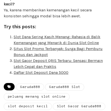
kecil?
Ya, karena memberikan kemenangan kecil secara
konsisten sehingga modal bisa lebih awet.
Try this posts:
Slot Dana Sering Kasih Menang: Rahasia di Balik
Kemenangan yang Menarik di Dunia Slot Online
Situs Slot Promo Terbanyak: Surga Bagi Pemburu
Bonus dan Jackpot
Slot Gacor Deposit QRIS Terbaru: Sensasi Bermain
Lebih Cepat dan Praktis
Daftar Slot Deposit Dana 5000
Garuda888
Garuda888 Slot
peluang menang slot online
slot deposit kecil
Slot Gacor Garuda888