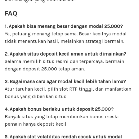
FAQ
1. Apakah bisa menang besar dengan modal 25.000?
Ya, peluang menang tetap sama. Besar kecilnya modal
tidak menentukan hasil, melainkan strategi bermain.
2. Apakah situs deposit kecil aman untuk dimainkan?
Selama memilih situs resmi dan terpercaya, bermain
dengan deposit 25.000 tetap aman.
3. Bagaimana cara agar modal kecil lebih tahan lama?
Atur taruhan kecil, pilih slot RTP tinggi, dan manfaatkan
bonus yang diberikan situs.
4. Apakah bonus berlaku untuk deposit 25.000?
Banyak situs yang tetap memberikan bonus meski
pemain hanya deposit kecil.
5. Apakah slot volatilitas rendah cocok untuk modal