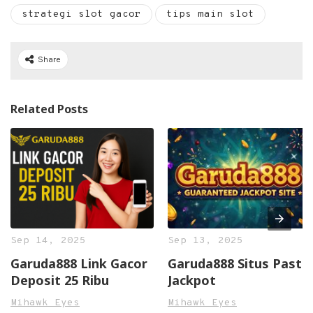
strategi slot gacor
tips main slot
Share
Related Posts
Sep 14, 2025
Sep 13, 2025
Garuda888 Link Gacor
Garuda888 Situs Pasti
Deposit 25 Ribu
Jackpot
Mihawk Eyes
Mihawk Eyes