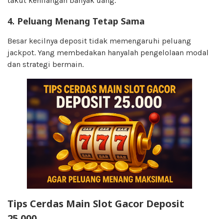
takut kehilangan banyak uang.
4. Peluang Menang Tetap Sama
Besar kecilnya deposit tidak memengaruhi peluang
jackpot. Yang membedakan hanyalah pengelolaan modal
dan strategi bermain.
Tips Cerdas Main Slot Gacor Deposit
25.000