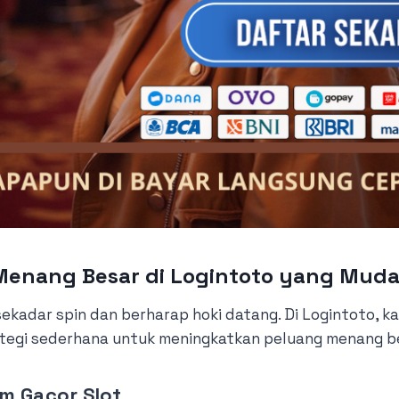
 Menang Besar di Logintoto yang Mudah
sekadar spin dan berharap hoki datang. Di Logintoto, k
tegi sederhana untuk meningkatkan peluang menang b
m Gacor Slot