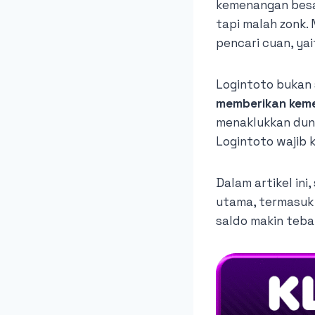
kemenangan besa
tapi malah zonk.
pencari cuan, ya
Logintoto bukan s
memberikan keme
menaklukkan duni
Logintoto wajib 
Dalam artikel in
utama, termasuk 
saldo makin tebal