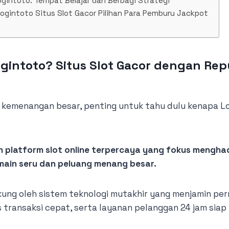
ogintoto: Tempat Belajar dan Berbagi Strategi
Logintoto Situs Slot Gacor Pilihan Para Pemburu Jackpot
Logintoto? Situs Slot Gacor dengan Rep
 kemenangan besar, penting untuk tahu dulu kenapa L
h platform slot online terpercaya yang fokus mengha
ain seru dan peluang menang besar.
ukung oleh sistem teknologi mutakhir yang menjamin per
es transaksi cepat, serta layanan pelanggan 24 jam si