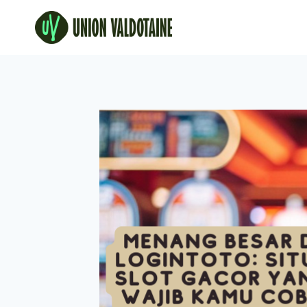
Skip
to
content