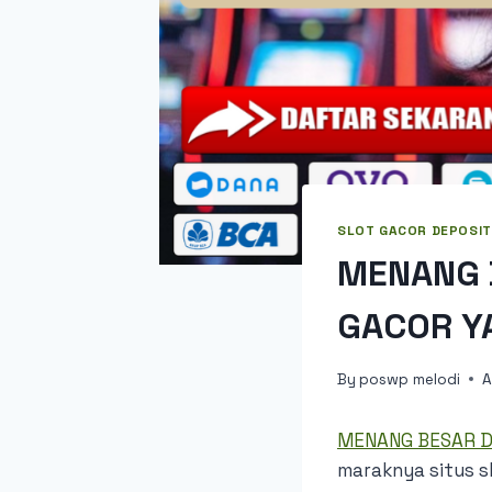
SLOT GACOR DEPOSIT
MENANG B
GACOR Y
By
poswp melodi
A
MENANG BESAR DI
maraknya situs s