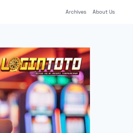
Archives
About Us