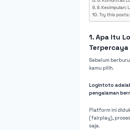
8. Komunitas L
9. Kesimpulan: 
Try this posts:
1. Apa Itu 
Terpercaya
Sebelum berburu
kamu pilih.
Logintoto adala
pengalaman berm
Platform ini did
(fairplay), pros
saja.