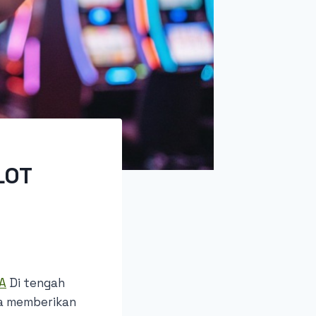
LOT
A
Di tengah
sa memberikan