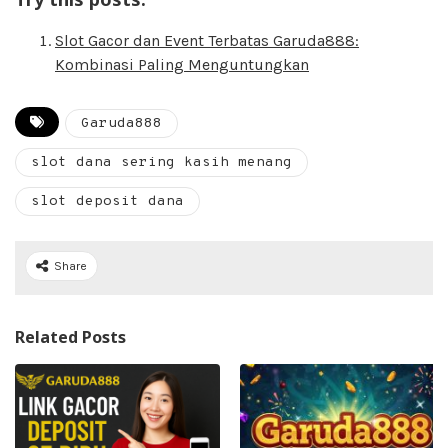
Slot Gacor dan Event Terbatas Garuda888:
Kombinasi Paling Menguntungkan
Garuda888
slot dana sering kasih menang
slot deposit dana
Share
Related Posts