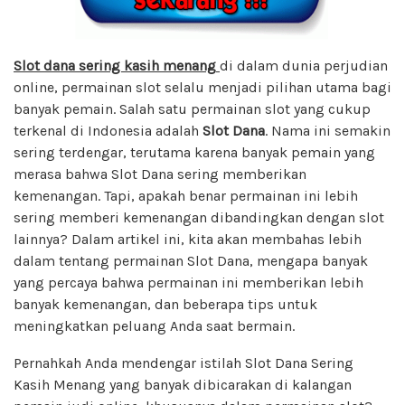
Slot dana sering kasih menang
di dalam dunia perjudian
online, permainan slot selalu menjadi pilihan utama bagi
banyak pemain. Salah satu permainan slot yang cukup
terkenal di Indonesia adalah
Slot Dana
. Nama ini semakin
sering terdengar, terutama karena banyak pemain yang
merasa bahwa Slot Dana sering memberikan
kemenangan. Tapi, apakah benar permainan ini lebih
sering memberi kemenangan dibandingkan dengan slot
lainnya? Dalam artikel ini, kita akan membahas lebih
dalam tentang permainan Slot Dana, mengapa banyak
yang percaya bahwa permainan ini memberikan lebih
banyak kemenangan, dan beberapa tips untuk
meningkatkan peluang Anda saat bermain.
Pernahkah Anda mendengar istilah Slot Dana Sering
Kasih Menang yang banyak dibicarakan di kalangan