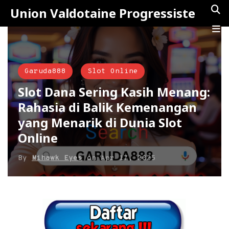
Union Valdotaine Progressiste
Garuda888
Slot Online
Slot Dana Sering Kasih Menang:
Rahasia di Balik Kemenangan
yang Menarik di Dunia Slot
Online
By
Mihawk Eyes
on
Apr 17, 2025