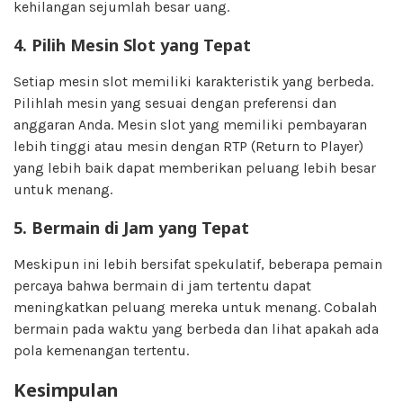
kehilangan sejumlah besar uang.
4.
Pilih Mesin Slot yang Tepat
Setiap mesin slot memiliki karakteristik yang berbeda.
Pilihlah mesin yang sesuai dengan preferensi dan
anggaran Anda. Mesin slot yang memiliki pembayaran
lebih tinggi atau mesin dengan RTP (Return to Player)
yang lebih baik dapat memberikan peluang lebih besar
untuk menang.
5.
Bermain di Jam yang Tepat
Meskipun ini lebih bersifat spekulatif, beberapa pemain
percaya bahwa bermain di jam tertentu dapat
meningkatkan peluang mereka untuk menang. Cobalah
bermain pada waktu yang berbeda dan lihat apakah ada
pola kemenangan tertentu.
Kesimpulan